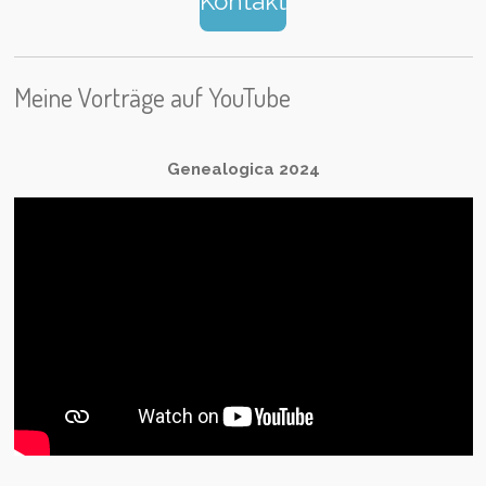
Kontakt
Meine Vorträge auf YouTube
Genealogica 2024