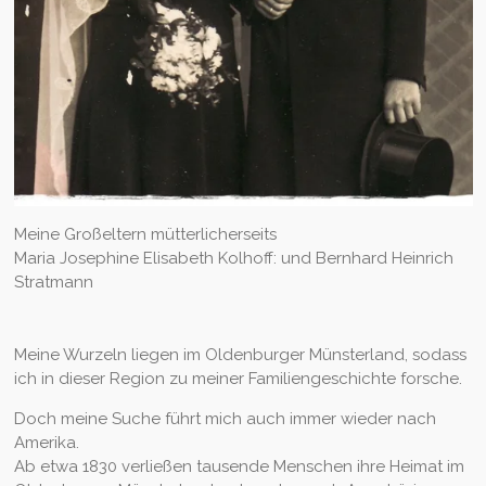
Meine Großeltern mütterlicherseits
Maria Josephine Elisabeth Kolhoff: und Bernhard Heinrich
Stratmann
Meine Wurzeln liegen im Oldenburger Münsterland, sodass
ich in dieser Region zu meiner Familiengeschichte forsche.
Doch meine Suche führt mich auch immer wieder nach
Amerika.
Ab etwa 1830 verließen tausende Menschen ihre Heimat im