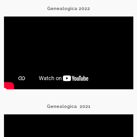
Genealogica 2022
Genealogica 2021