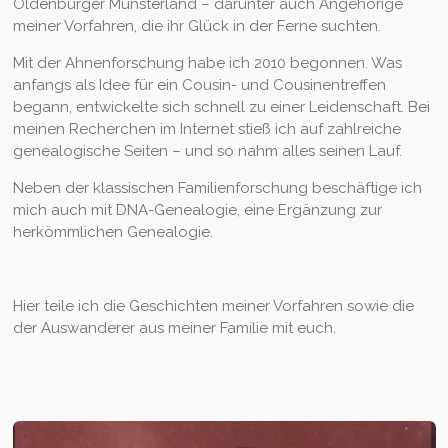
Oldenburger Münsterland – darunter auch Angehörige
meiner Vorfahren, die ihr Glück in der Ferne suchten.
Mit der Ahnenforschung habe ich 2010 begonnen. Was
anfangs als Idee für ein Cousin- und Cousinentreffen
begann, entwickelte sich schnell zu einer Leidenschaft. Bei
meinen Recherchen im Internet stieß ich auf zahlreiche
genealogische Seiten – und so nahm alles seinen Lauf.
Neben der klassischen Familienforschung beschäftige ich
mich auch mit DNA-Genealogie, eine Ergänzung zur
herkömmlichen Genealogie.
Hier teile ich die Geschichten meiner Vorfahren sowie die
der Auswanderer aus meiner Familie mit euch.