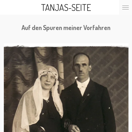
TANJAS-SEITE
Zum
Hauptinhalt
springen
Auf den Spuren meiner Vorfahren