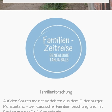
Familienforschung
Auf den Spuren meiner Vorfahren aus dem Oldenburger
Münsterland - per klassischer Familienforschung und mit
Ergänzung der DNA-Genealogie.