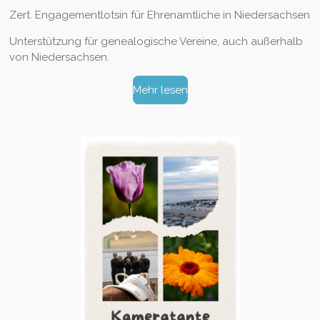
Zert. Engagementlotsin für Ehrenamtliche in Niedersachsen
Unterstützung für genealogische Vereine, auch außerhalb
von Niedersachsen.
Mehr lesen