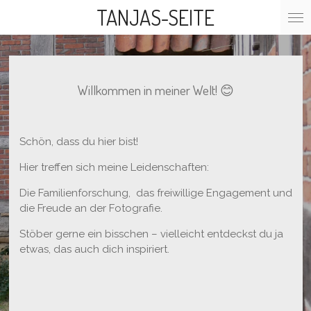
TANJAS-SEITE
Zum
Hauptinhalt
springen
Willkommen in meiner Welt! 😊
Schön, dass du hier bist!
Hier treffen sich meine Leidenschaften:
Die Familienforschung, das freiwillige Engagement und
die Freude an der Fotografie.
Stöber gerne ein bisschen – vielleicht entdeckst du ja
etwas, das auch dich inspiriert.