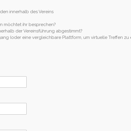
den innerhalb des Vereins
n möchtet ihr besprechen?
nerhalb der Vereinsführung abgestimmt?
ng (oder eine vergleichbare Plattform, um virtuelle Treffen zu