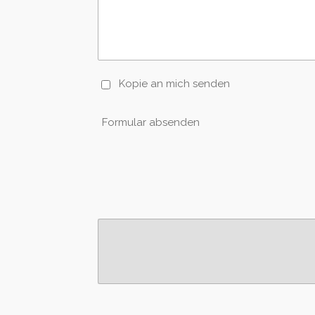
Kopie an mich senden
Formular absenden