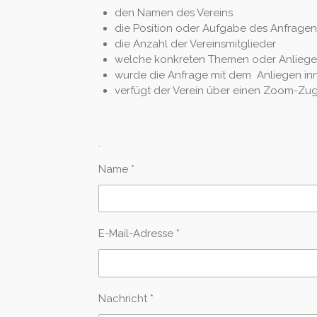
den Namen des Vereins
die Position oder Aufgabe des Anfragen
die Anzahl der Vereinsmitglieder
welche konkreten Themen oder Anliege
wurde die Anfrage mit dem Anliegen in
verfügt der Verein über einen Zoom-Zuga
.
Name *
E-Mail-Adresse *
Nachricht *