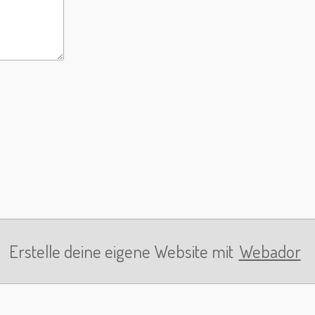
Erstelle deine eigene Website mit
Webador