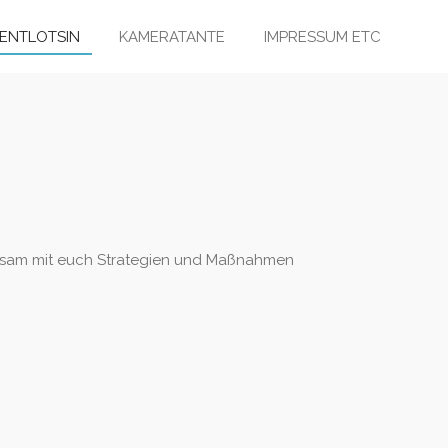
ENTLOTSIN
KAMERATANTE
IMPRESSUM ETC
nsam mit euch Strategien und Maßnahmen